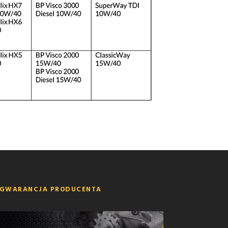
GWARANCJA PRODUCENTA